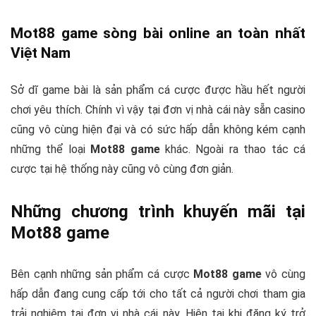
Mot88 game sòng bài online an toàn nhất
Việt Nam
Sở dĩ game bài là sản phẩm cá cược được hầu hết người
chơi yêu thích. Chính vì vậy tại đơn vị nhà cái này sẵn casino
cũng vô cùng hiện đại và có sức hấp dẫn không kém cạnh
những thể loại
Mot88 game
khác. Ngoài ra thao tác cá
cược tại hệ thống này cũng vô cùng đơn giản.
Những chương trình khuyến mãi tại
Mot88 game
Bên cạnh những sản phẩm cá cược
Mot88 game
vô cùng
hấp dẫn đang cung cấp tới cho tất cả người chơi tham gia
trải nghiệm tại đơn vị nhà cái này. Hiện tại khi đăng ký trở