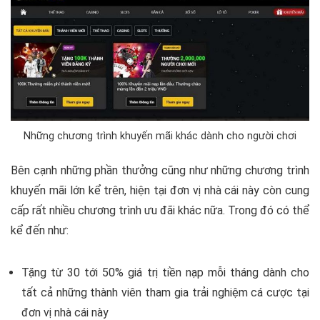
Những chương trình khuyến mãi khác dành cho người chơi
Bên cạnh những phần thưởng cũng như những chương trình
khuyến mãi lớn kể trên, hiện tại đơn vị nhà cái này còn cung
cấp rất nhiều chương trình ưu đãi khác nữa. Trong đó có thể
kể đến như:
Tặng từ 30 tới 50% giá trị tiền nạp mỗi tháng dành cho
tất cả những thành viên tham gia trải nghiệm cá cược tại
đơn vị nhà cái này