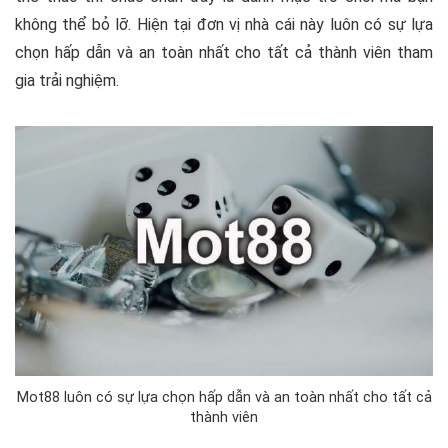
không thể bỏ lỡ. Hiện tại đơn vị nhà cái này luôn có sự lựa
chọn hấp dẫn và an toàn nhất cho tất cả thành viên tham
gia trải nghiệm.
Mot88 luôn có sự lựa chọn hấp dẫn và an toàn nhất cho tất cả
thành viên