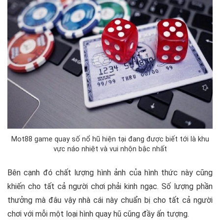
Mot88 game quay số nổ hũ hiện tại đang được biết tới là khu
vực náo nhiệt và vui nhộn bậc nhất
Bên cạnh đó chất lượng hình ảnh của hình thức này cũng
khiến cho tất cả người chơi phải kinh ngạc. Số lượng phần
thưởng mà đâu vậy nhà cái này chuẩn bị cho tất cả người
chơi với mỗi một loại hình quay hũ cũng đầy ấn tượng.