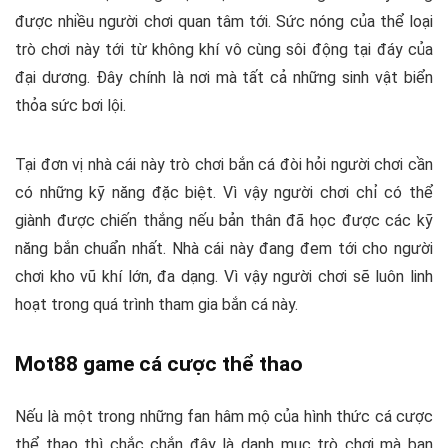
được nhiều người chơi quan tâm tới. Sức nóng của thể loại
trò chơi này tới từ không khí vô cùng sôi động tại đáy của
đại dương. Đây chính là nơi mà tất cả những sinh vật biển
thỏa sức bơi lội.
Tại đơn vị nhà cái này trò chơi bắn cá đòi hỏi người chơi cần
có những kỹ năng đặc biệt. Vì vậy người chơi chỉ có thể
giành được chiến thắng nếu bản thân đã học được các kỹ
năng bắn chuẩn nhất. Nhà cái này đang đem tới cho người
chơi kho vũ khí lớn, đa dạng. Vì vậy người chơi sẽ luôn linh
hoạt trong quá trình tham gia bắn cá này.
Mot88 game cá cược thể thao
Nếu là một trong những fan hâm mộ của hình thức cá cược
thể thao thì chắc chắn đây là danh mục trò chơi mà bạn