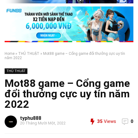
Home
»
THỦ THUẬT
»
Mot88 game – Cổng game đổi thưởng cực uy tín
năm 2022
THỦ THUẬT
Mot88 game – Cổng game
đổi thưởng cực uy tín năm
2022
typhu888
35
Views
0
20 Tháng Mười Một, 2022