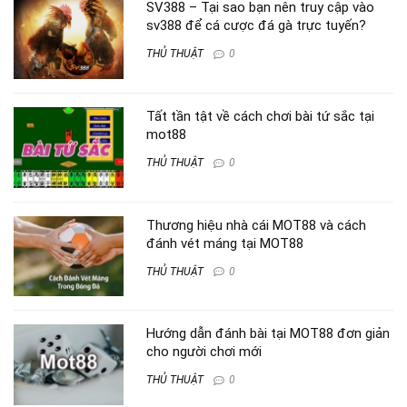
SV388 – Tại sao bạn nên truy cập vào
sv388 để cá cược đá gà trực tuyến?
THỦ THUẬT
0
Tất tần tật về cách chơi bài tứ sắc tại
mot88
THỦ THUẬT
0
Thương hiệu nhà cái MOT88 và cách
đánh vét máng tại MOT88
THỦ THUẬT
0
Hướng dẫn đánh bài tại MOT88 đơn giản
cho người chơi mới
THỦ THUẬT
0