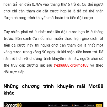
hoàn trả lên đến 0,76% vào tháng thứ 6 trở đi. Cụ thể người
chơi chỉ cần tham gia đặt cược hợp lệ là đã có thể nhận
được chương trình khuyến mãi hoàn trả tiền đặt cược.
Tuy nhiên phải có ít nhất một lần đặt cược hợp lệ ở tháng
trước. Bên cạnh đó nếu như muốn thực hiện giao dịch rút
tiền cá cược này thì người chơi cần tham gia ít nhất một
vòng cược trong vòng 90 ngày từ khi nhận tiền hoàn trả. Để
nắm rõ hơn về chương trình khuyến mãi này, người chơi có
thể truy cập đường link sau
typhu888.org/mot88
và theo
dõi trực tiếp.
Những chương trình khuyến mãi Mot88
khác