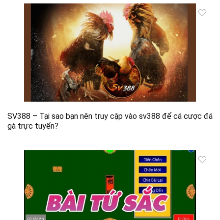
SV388 – Tại sao bạn nên truy cập vào sv388 để cá cược đá
gà trực tuyến?