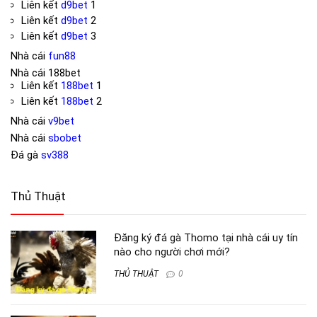
Liên kết
d9bet
1
Liên kết
d9bet
2
Liên kết
d9bet
3
Nhà cái
fun88
Nhà cái
188bet
Liên kết
188bet
1
Liên kết
188bet
2
Nhà cái
v9bet
Nhà cái
sbobet
Đá gà
sv388
Thủ Thuật
Đăng ký đá gà Thomo tại nhà cái uy tín
nào cho người chơi mới?
THỦ THUẬT
0