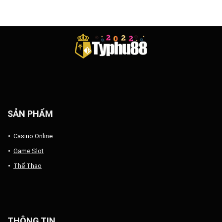
SẢN PHẨM
Casino Online
Game Slot
Thể Thao
THÔNG TIN