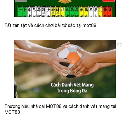
Tất tần tật về cách chơi bài tứ sắc tại mot88
Thương hiệu nhà cái MOT88 và cách đánh vét máng tại
MOT88