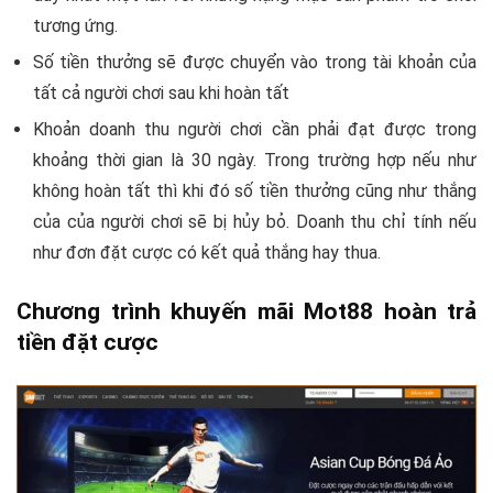
tương ứng.
Số tiền thưởng sẽ được chuyển vào trong tài khoản của
tất cả người chơi sau khi hoàn tất
Khoản doanh thu người chơi cần phải đạt được trong
khoảng thời gian là 30 ngày. Trong trường hợp nếu như
không hoàn tất thì khi đó số tiền thưởng cũng như thắng
của của người chơi sẽ bị hủy bỏ. Doanh thu chỉ tính nếu
như đơn đặt cược có kết quả thắng hay thua.
Chương trình khuyến mãi Mot88 hoàn trả
tiền đặt cược