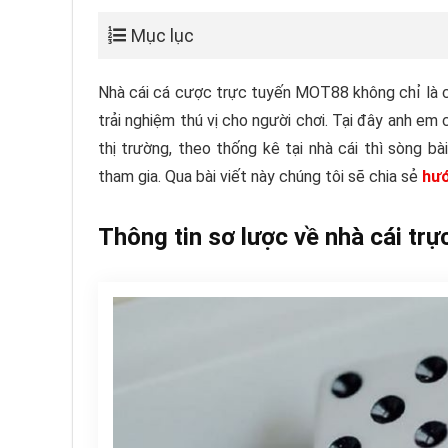
Mục lục
Nhà cái cá cược trực tuyến MOT88 không chỉ là 
trải nghiệm thú vị cho người chơi. Tại đây anh e
thị trường, theo thống kê tại nhà cái thì sòng bà
tham gia. Qua bài viết này chúng tôi sẽ chia sẻ
hướ
Thông tin sơ lược về nhà cái tr