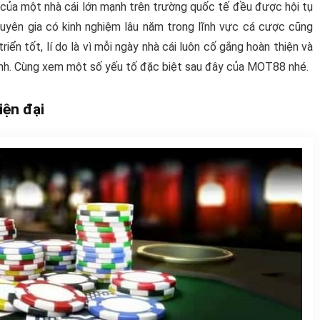
ố của một nhà cái lớn mạnh trên trường quốc tế đều được hội tụ
huyên gia có kinh nghiệm lâu năm trong lĩnh vực cá cược cũng
iển tốt, lí do là vì mỗi ngày nhà cái luôn cố gắng hoàn thiện và
ình. Cùng xem một số yếu tố đặc biệt sau đây của MOT88 nhé.
iện đại