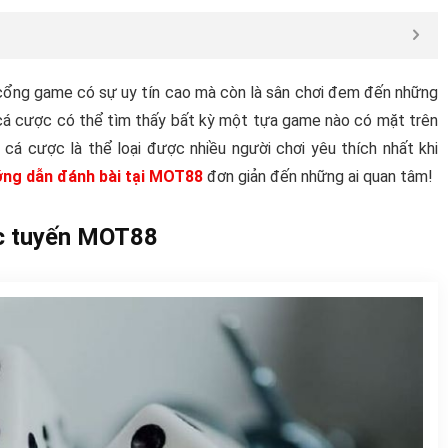
cổng game có sự uy tín cao mà còn là sân chơi đem đến những
m cá cược có thể tìm thấy bất kỳ một tựa game nào có mặt trên
i cá cược là thể loại được nhiều người chơi yêu thích nhất khi
ng dẫn đánh bài tại MOT88
đơn giản đến những ai quan tâm!
ực tuyến MOT88