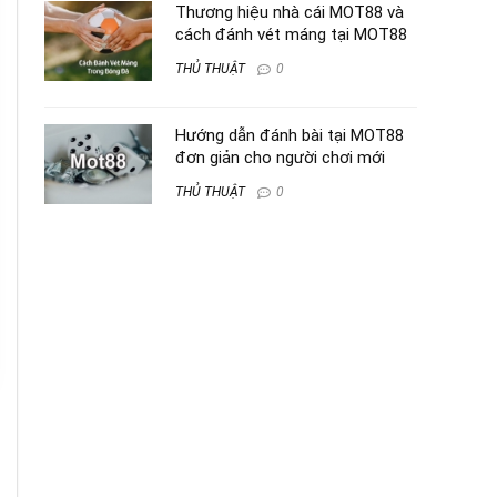
Thương hiệu nhà cái MOT88 và
cách đánh vét máng tại MOT88
THỦ THUẬT
0
Hướng dẫn đánh bài tại MOT88
đơn giản cho người chơi mới
THỦ THUẬT
0