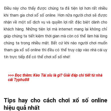
Điều này cho thấy được chúng ta đã tiện lợi hơn rất nhiều
khi tham gia chơi xổ số online. Hơn nữa người chơi sẽ được
nhận về một số dịch vụ và quyền lợi rất đặc biệt dành cho
khách hàng. Những tiện lợi mà internet mang lại không chỉ
giúp chúng ta tiết kiệm thời gian mà còn có thể làm hài lòng
chúng ta trong nhiều mặt. Bất cứ khi nào người chơi muốn
tham gia xổ số online thì đều có thể truy cập vào nhà cái uy
tín trực tiếp để có thể chơi xổ số nhé!
>>> Đọc thêm:
Kèo Tài xỉu là gì? Giải đáp chi tiết từ nhà
cái Typhu88
Tips hay cho cách chơi xổ số online
hiệu quả nhất