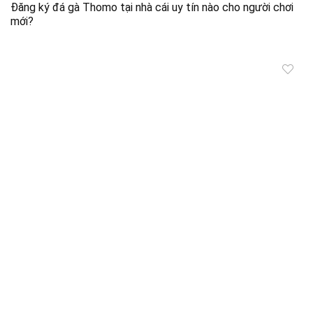
Đăng ký đá gà Thomo tại nhà cái uy tín nào cho người chơi
mới?