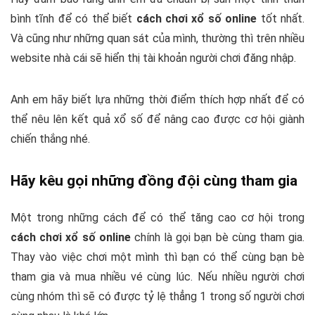
bình tĩnh để có thể biết
cách chơi xổ số online
tốt nhất.
Và cũng như những quan sát của mình, thường thì trên nhiều
website nhà cái sẽ hiển thị tài khoản người chơi đăng nhập.
Anh em hãy biết lựa những thời điểm thích hợp nhất để có
thể nêu lên kết quả xổ số để nâng cao được cơ hội giành
chiến thắng nhé.
Hãy kêu gọi những đồng đội cùng tham gia
Một trong những cách để có thể tăng cao cơ hội trong
cách chơi xổ số online
chính là gọi bạn bè cùng tham gia.
Thay vào việc chơi một mình thì bạn có thể cùng bạn bè
tham gia và mua nhiều vé cùng lúc. Nếu nhiều người chơi
cùng nhóm thì sẽ có được tỷ lệ thẳng 1 trong số người chơi