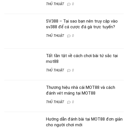
THỦ THUẬT
0
SV388 – Tại sao bạn nên truy cập vào
sv388 để cá cược đá gà trực tuyến?
THỦ THUẬT
0
Tất tần tật về cách chơi bài tứ sắc tại
mot88
THỦ THUẬT
0
Thương hiệu nhà cái MOT88 và cách
đánh vét máng tại MOT88
THỦ THUẬT
0
Hướng dẫn đánh bài tại MOT88 đơn giản
cho người chơi mới