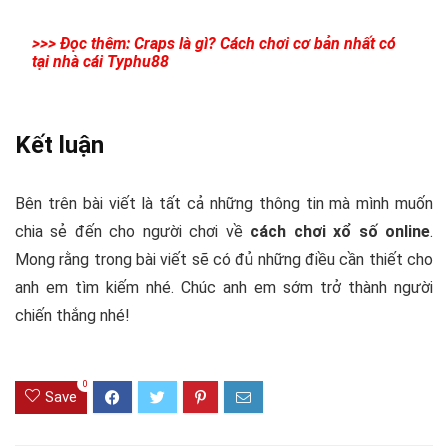
>>> Đọc thêm:
Craps là gì? Cách chơi cơ bản nhất có
tại nhà cái Typhu88
Kết luận
Bên trên bài viết là tất cả những thông tin mà mình muốn
chia sẻ đến cho người chơi về
cách chơi xổ số online
.
Mong rằng trong bài viết sẽ có đủ những điều cần thiết cho
anh em tìm kiếm nhé. Chúc anh em sớm trở thành người
chiến thắng nhé!
0
Save