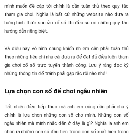
mình muốn đề cập tới chính là cần tuân thủ theo quy tắc
tham gia chơi. Nghĩa là bất cứ những website nào đưa ra
hưng hình thức soi cầu xổ số thì đều sẽ có những quy tắc
hướng dẫn riêng biệt.
Và điều này vô hình chung khiến nh em cần phải tuân thủ
theo những tiêu chí nhà cái đưa ra để đạt đủ điều kiện tham
gia chơi xổ số trực tuyến thành công. Lưu ý rằng đọc kỹ
những thông tin để tránh phải gặp rắc rối nào nhé!
Lựa chọn con số để chơi ngẫu nhiên
Tất nhiên điều tiếp theo mà anh em cũng cần phải chú ý
chính là lựa chọn những con số cho mình. Những con số
ngẫu nhiên mà mình nhắc đến ở đây là gì? Nghĩa la anh em
chọn ra những con số đầu tiên trong con số xuất hiện trong