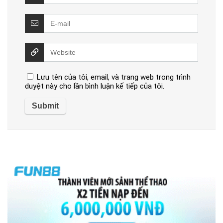
Lưu tên của tôi, email, và trang web trong trình
duyệt này cho lần bình luận kế tiếp của tôi.